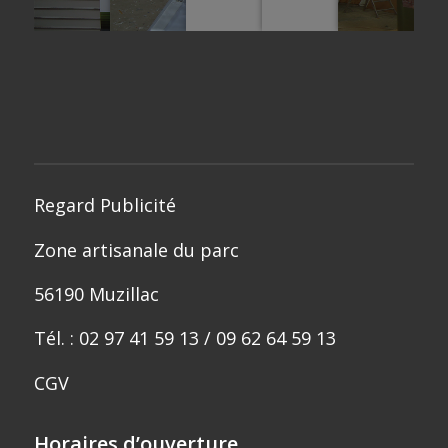
Regard Publicité
Zone artisanale du parc
56190 Muzillac
Tél. : 02 97 41 59 13 / 09 62 64 59 13
CGV
Horaires d’ouverture