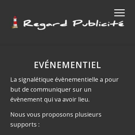
EVÉNEMENTIEL
La signalétique évènementielle a pour
but de communiquer sur un
évènement qui va avoir lieu.
Nous vous proposons plusieurs
supports :